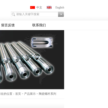
中文
English
留言反馈
联系我们
在的位置：首页 > 产品展示 > 陶瓷螺杆系列