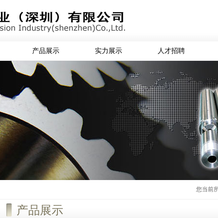
产品展示
实力展示
人才招聘
您当前所
产品展示