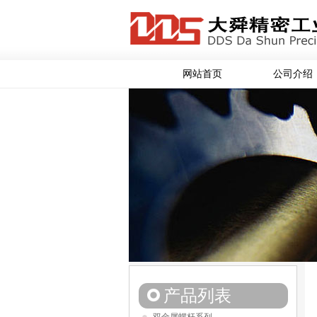
网站首页
公司介绍
产品列表