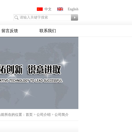
中文
English
留言反馈
联系我们
前所在的位置：首页 > 公司介绍 > 公司简介