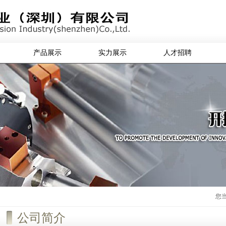
产品展示
实力展示
人才招聘
您当
公司简介