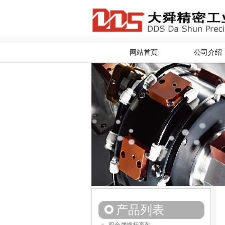
网站首页
公司介绍
产品列表