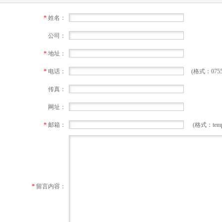
*
姓名：
公司：
*
地址：
*
电话：
(格式：0755-1
传真：
网址：
*
邮箱：
(格式：temp@
*
留言内容：