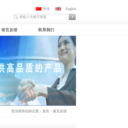
中文
English
留言反馈
联系我们
您当前所在的位置：首页 > 留言反馈