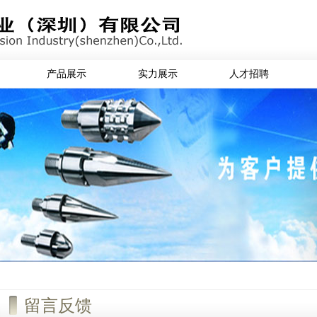
产品展示
实力展示
人才招聘
留言反馈