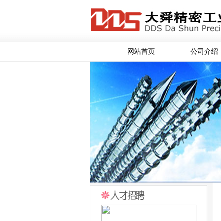
网站首页
公司介绍