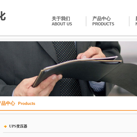
关于我们
产品中心
ABOUT US
PRODUCTS
产品中心
Products
UPS变压器