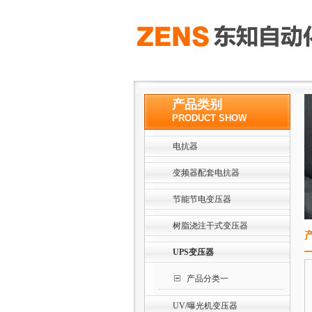
产品类别
PRODUCT SHOW
电抗器
变频器配套电抗器
节能节电变压器
树脂浇注干式变压器
UPS变压器
产品分类一
UV/曝光机变压器