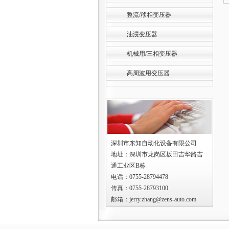
整流/移相变压器
油浸变压器
机械用/三相变压器
高周波用变压器
深圳市东知自动化设备有限公司
地址：深圳市龙岗区坂田吉华路吉
通工业区B栋
电话：0755-28794478
传真：0755-28793100
邮箱：jerry.zhang@zens-auto.com