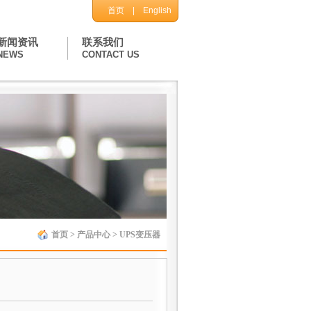
首页
| English
新闻资讯
联系我们
NEWS
CONTACT US
首页
>
产品中心
> UPS变压器