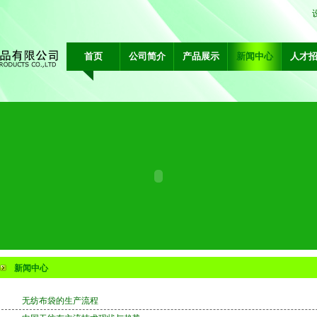
首页
公司简介
产品展示
新闻中心
人才
新闻中心
无纺布袋的生产流程