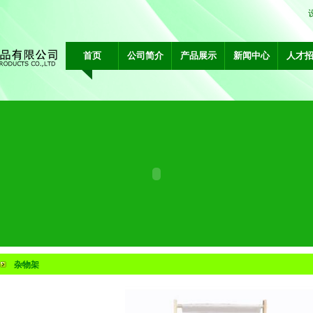
首页
公司简介
产品展示
新闻中心
人才
杂物架