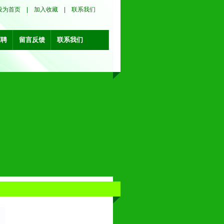
设为首页
|
加入收藏
|
联系我们
招聘
留言反馈
联系我们