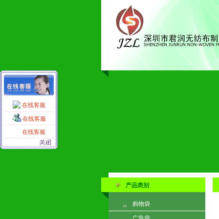
在线客服
在线客服
在线客服
产品类别
购物袋
广告袋