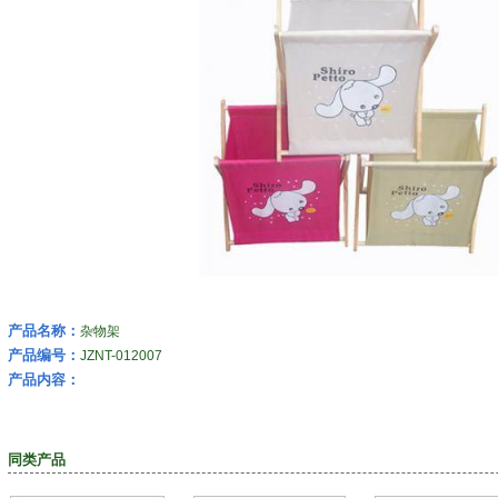
产品名称：
杂物架
产品编号：
JZNT-012007
产品内容：
同类产品