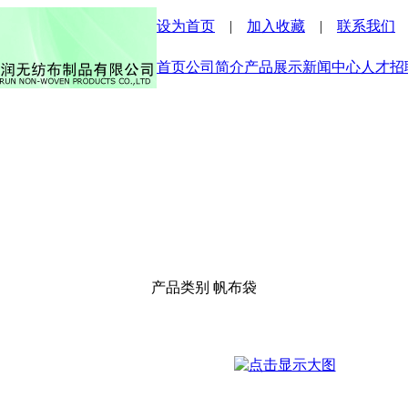
设为首页
|
加入收藏
|
联系我们
首页
公司简介
产品展示
新闻中心
人才招
产品类别
帆布袋