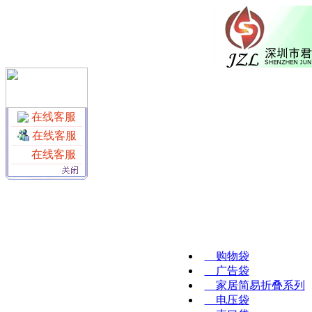
在线客服
在线客服
在线客服
购物袋
广告袋
家居简易折叠系列
电压袋