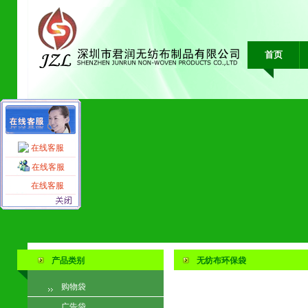
首页
在线客服
在线客服
在线客服
产品类别
无纺布环保袋
购物袋
广告袋