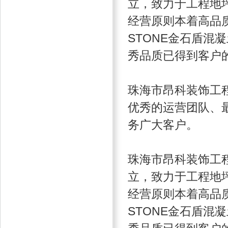
立，致力于工程地坪
经营原则本着高品质
STONE金石盾混
秀品质已得到客户
珠海市昂科装饰工
优秀的运营团队、
务广大客户。
珠海市昂科装饰工
立，致力于工程地坪
经营原则本着高品质
STONE金石盾混