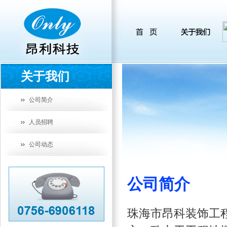
关于我们
公司简介
人员招聘
公司动态
公司简介
珠海市昂科装饰工