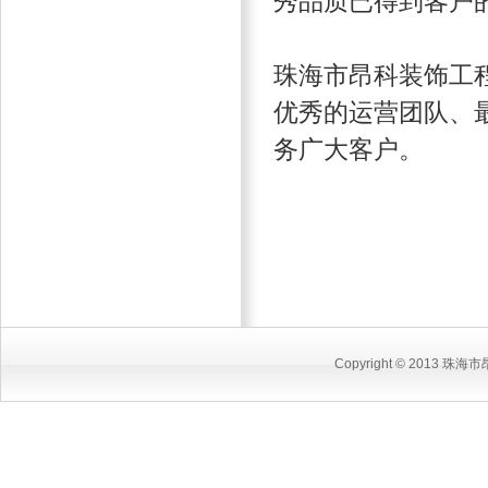
秀品质已得到客户
珠海市昂科装饰工
优秀的运营团队、
务广大客户。
Copyright © 2013 珠海