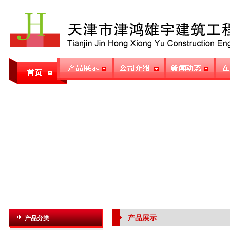
产品展示
产品分类