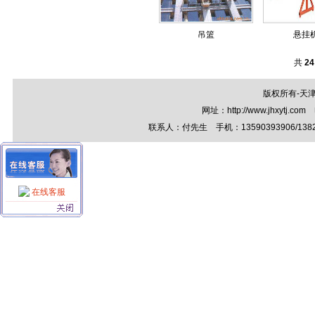
吊篮
悬挂
共
24
版权所有-天
网址：http://www.jhxytj.c
联系人：付先生 手机：13590393906/13821
在线客服