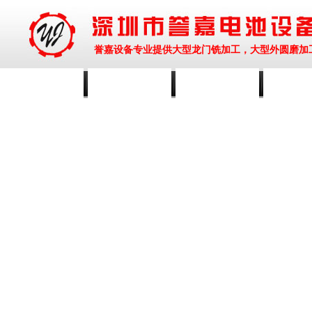
誉嘉设备专业提供大型龙门铣加工，大型外圆磨加
网站首页
公司简介
设备展示
新闻