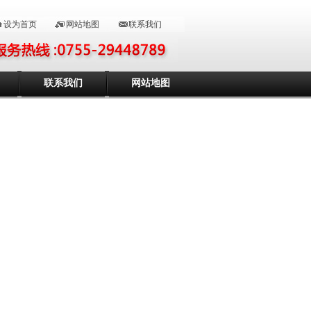
设为首页
网站地图
联系我们
联系我们
网站地图