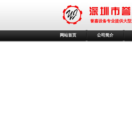
誉嘉设备专业提供大型
网站首页
公司简介