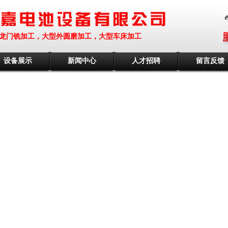
龙门铣加工，大型外圆磨加工，大型车床加工
设备展示
新闻中心
人才招聘
留言反馈